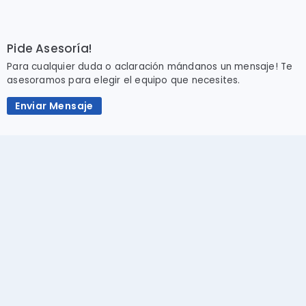
Pide Asesoría!
Para cualquier duda o aclaración mándanos un mensaje! Te
asesoramos para elegir el equipo que necesites.
Enviar Mensaje