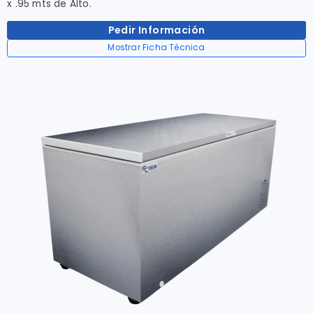
x .95 mts de Alto.
Pedir Información
Mostrar Ficha Técnica