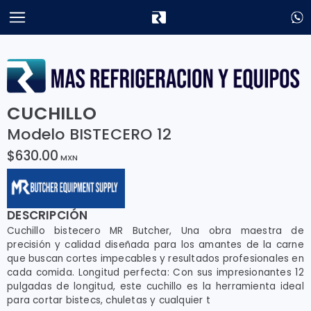
CUCHILLO
Modelo BISTECERO 12
$630.00
MXN
DESCRIPCIÓN
Cuchillo bistecero MR Butcher, Una obra maestra de
precisión y calidad diseñada para los amantes de la carne
que buscan cortes impecables y resultados profesionales en
cada comida. Longitud perfecta: Con sus impresionantes 12
pulgadas de longitud, este cuchillo es la herramienta ideal
para cortar bistecs, chuletas y cualquier t