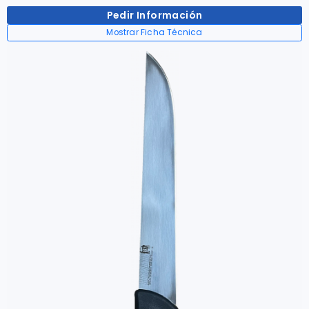
Pedir Información
Mostrar Ficha Técnica