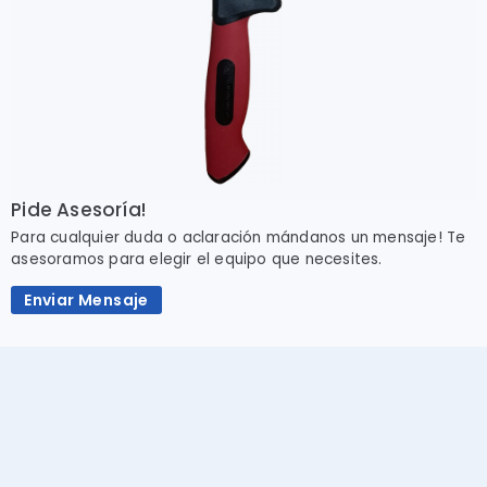
Pide Asesoría!
Para cualquier duda o aclaración mándanos un mensaje! Te
asesoramos para elegir el equipo que necesites.
Enviar Mensaje