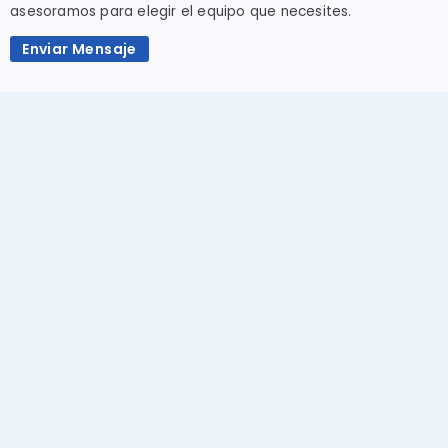
asesoramos para elegir el equipo que necesites.
Enviar Mensaje