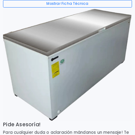
Mostrar Ficha Técnica
Pide Asesoría!
Para cualquier duda o aclaración mándanos un mensaje! Te