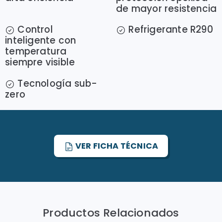
de mayor resistencia
Control
Refrigerante R290
inteligente con
temperatura
siempre visible
Tecnología sub-
zero
VER FICHA TÉCNICA
Productos Relacionados