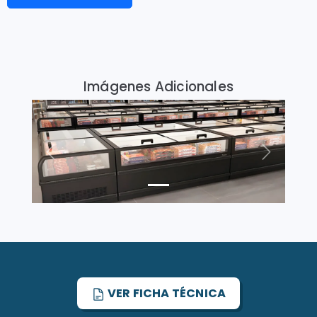
Imágenes Adicionales
Previous
Next
VER FICHA TÉCNICA