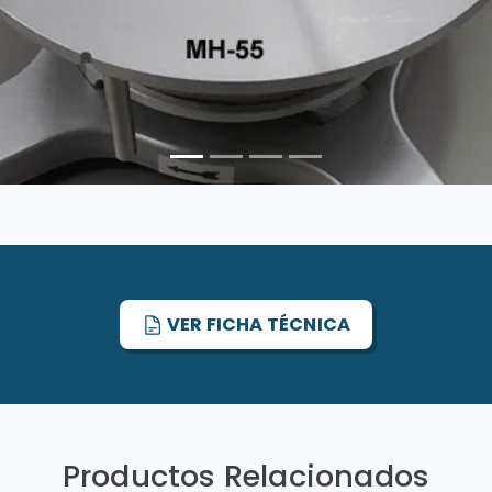
VER FICHA TÉCNICA
Productos Relacionados