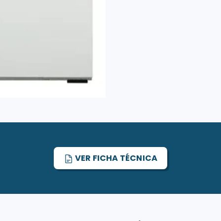
VER FICHA TÉCNICA