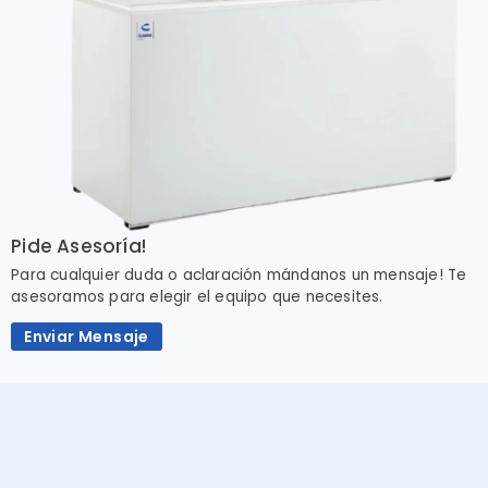
Pide Asesoría!
Para cualquier duda o aclaración mándanos un mensaje! Te
asesoramos para elegir el equipo que necesites.
Enviar Mensaje