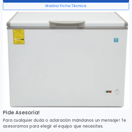
Mostrar Ficha Técnica
Pide Asesoría!
Para cualquier duda o aclaración mándanos un mensaje! Te
asesoramos para elegir el equipo que necesites.