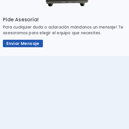
Pide Asesoría!
Para cualquier duda o aclaración mándanos un mensaje! Te
asesoramos para elegir el equipo que necesites.
Enviar Mensaje