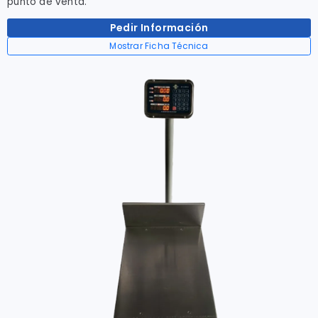
punto de venta.
Pedir Información
Mostrar Ficha Técnica