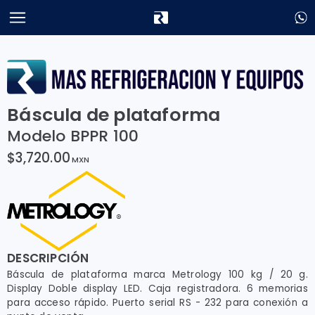
Báscula de plataforma
Modelo BPPR 100
$3,720.00
MXN
DESCRIPCIÓN
Báscula de plataforma marca Metrology 100 kg / 20 g.
Display Doble display LED. Caja registradora. 6 memorias
para acceso rápido. Puerto serial RS - 232 para conexión a