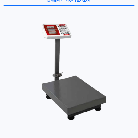
Mostrar Ficha Técnica