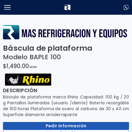
Báscula de plataforma
Modelo BAPLE 100
$1,490.00
MXN
DESCRIPCIÓN
Báscula de plataforma marca Rhino Capacidad: 100 kg / 20
g Pantallas iluminadas (usuario /cliente) Batería recargable
de 100 horas Plataforma de acero al carbono de 30 x 40 cm
Superficie diamante antiderrapante
Pedir Información