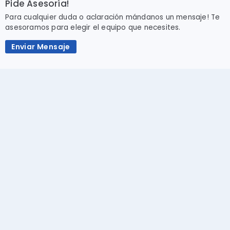
Pide Asesoría!
Para cualquier duda o aclaración mándanos un mensaje! Te
asesoramos para elegir el equipo que necesites.
Enviar Mensaje