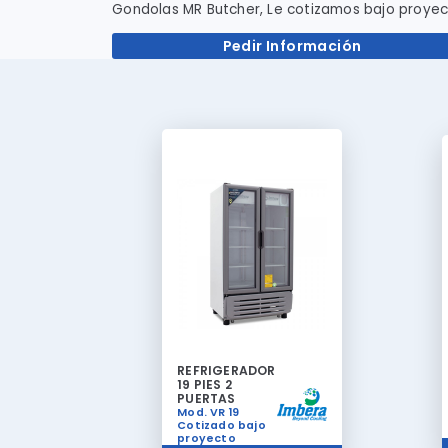
Gondolas MR Butcher, Le cotizamos bajo proyec
Pedir Información
REFRIGERADOR
19 PIES 2
PUERTAS
Mod. VR 19
Cotizado bajo
proyecto