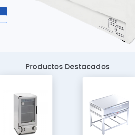
4
Productos Destacados