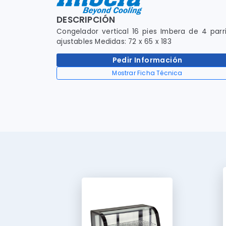
DESCRIPCIÓN
Congelador vertical 16 pies Imbera de 4 parri
ajustables Medidas: 72 x 65 x 183
Pedir Información
Mostrar Ficha Técnica