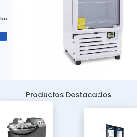
llas
Productos Destacados