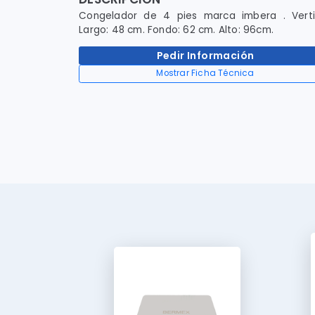
Congelador de 4 pies marca imbera . Vertic
Largo: 48 cm. Fondo: 62 cm. Alto: 96cm.
Pedir Información
Mostrar Ficha Técnica